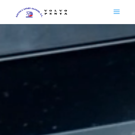
Reproductor
de
vídeo