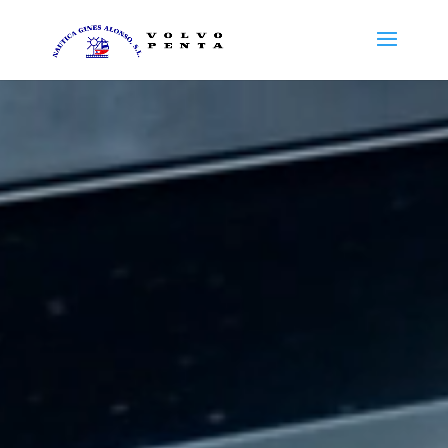
Reproductor
de
vídeo