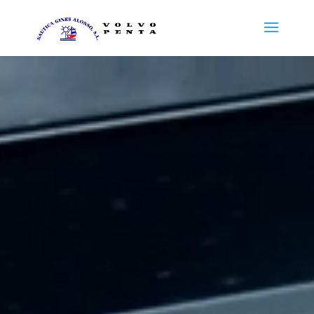
Reproductor
de
vídeo