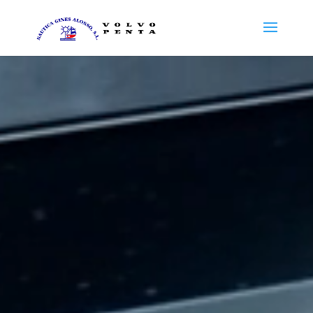
Reproductor
de
vídeo