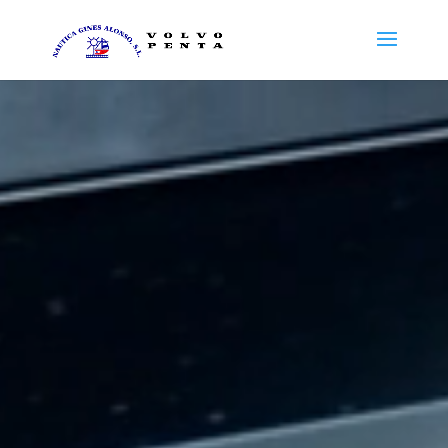
Reproductor
de
vídeo