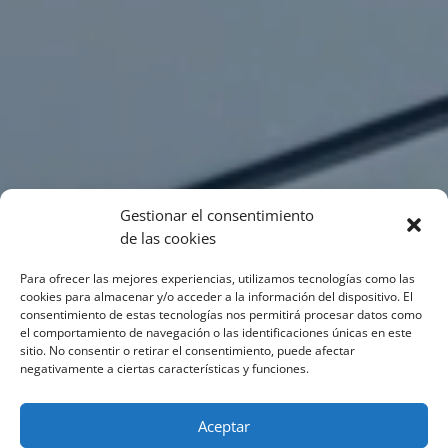
Gestionar el consentimiento
de las cookies
Para ofrecer las mejores experiencias, utilizamos tecnologías como las
cookies para almacenar y/o acceder a la información del dispositivo. El
consentimiento de estas tecnologías nos permitirá procesar datos como
el comportamiento de navegación o las identificaciones únicas en este
sitio. No consentir o retirar el consentimiento, puede afectar
negativamente a ciertas características y funciones.
Aceptar