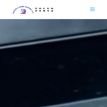
Reproductor
de
vídeo