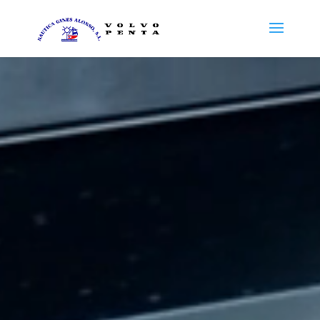
Reproductor
de
vídeo