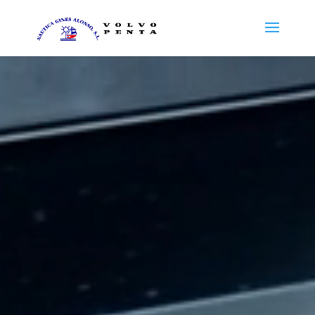
Reproductor
de
vídeo