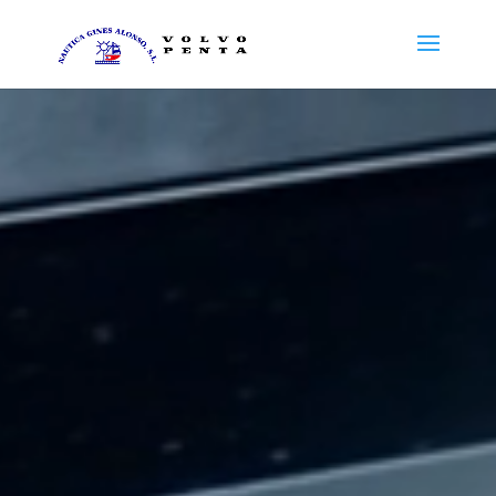
Reproductor
de
vídeo