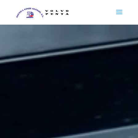
Reproductor
de
vídeo