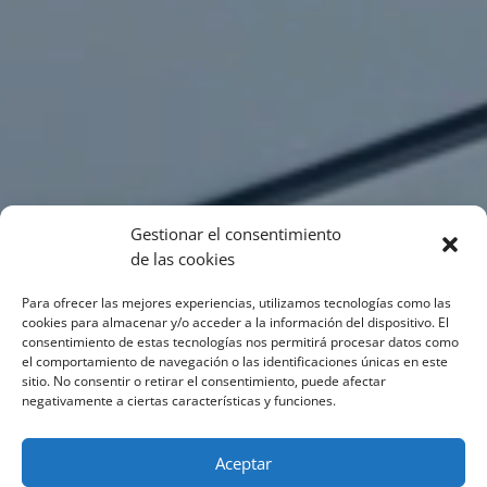
Gestionar el consentimiento
de las cookies
Para ofrecer las mejores experiencias, utilizamos tecnologías como las
cookies para almacenar y/o acceder a la información del dispositivo. El
consentimiento de estas tecnologías nos permitirá procesar datos como
el comportamiento de navegación o las identificaciones únicas en este
sitio. No consentir o retirar el consentimiento, puede afectar
negativamente a ciertas características y funciones.
Aceptar