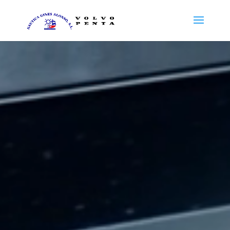
Reproductor
de
vídeo