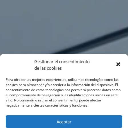
Gestionar el consentimiento
de las cookies
Para ofrecer las mejores experiencias, utilizamos tecnologías como las
cookies para almacenar y/o acceder a la información del dispositivo. El
consentimiento de estas tecnologías nos permitirá procesar datos como
el comportamiento de navegación o las identificaciones únicas en este
sitio. No consentir o retirar el consentimiento, puede afectar
negativamente a ciertas características y funciones.
Aceptar