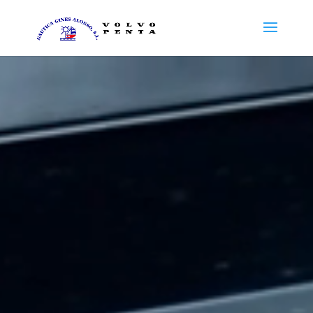
Reproductor
de
vídeo