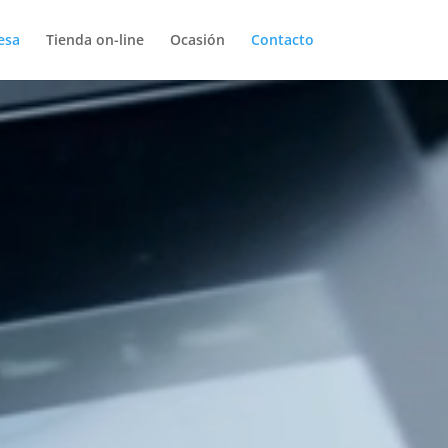
esa
Tienda on-line
Ocasión
Contacto