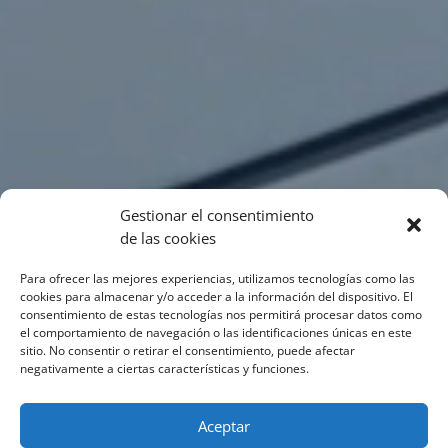
Gestionar el consentimiento
de las cookies
Para ofrecer las mejores experiencias, utilizamos tecnologías como las
cookies para almacenar y/o acceder a la información del dispositivo. El
consentimiento de estas tecnologías nos permitirá procesar datos como
el comportamiento de navegación o las identificaciones únicas en este
sitio. No consentir o retirar el consentimiento, puede afectar
negativamente a ciertas características y funciones.
Aceptar