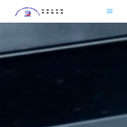
Reproductor
de
vídeo