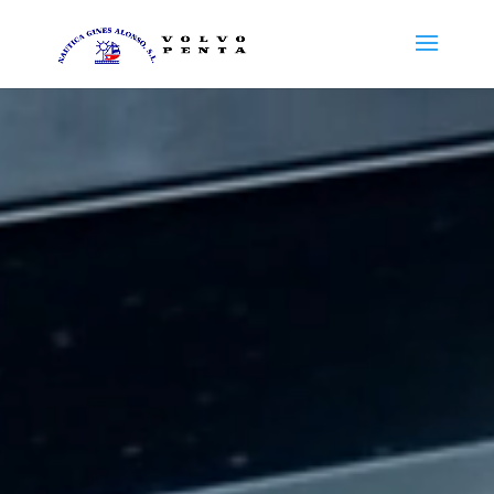
Reproductor
de
vídeo