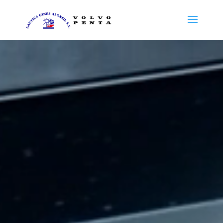
Reproductor
de
vídeo