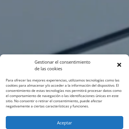
Gestionar el consentimiento
de las cookies
Para ofrecer las mejores experiencias, utilizamos tecnologías como las
cookies para almacenar y/o acceder a la información del dispositivo. El
consentimiento de estas tecnologías nos permitirá procesar datos como
el comportamiento de navegación o las identificaciones únicas en este
sitio. No consentir o retirar el consentimiento, puede afectar
negativamente a ciertas características y funciones.
Aceptar