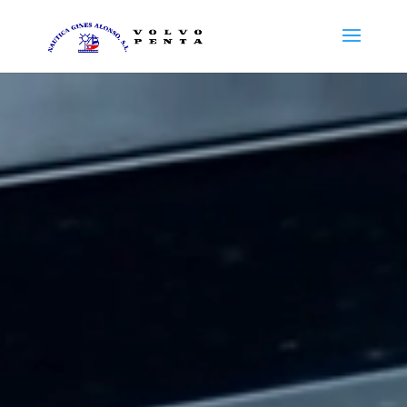
Reproductor
de
vídeo