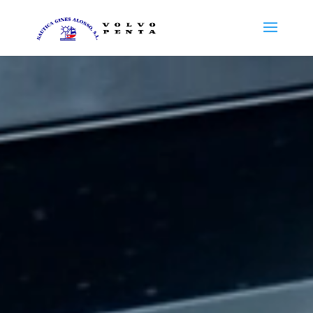
Reproductor
de
vídeo