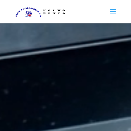
Reproductor
de
vídeo