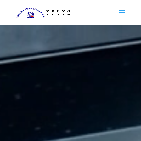
Reproductor
de
vídeo