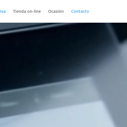
esa
Tienda on-line
Ocasión
Contacto